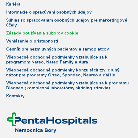
Kariéra
Informácie o spracúvaní osobných údajov
Súhlas so spracovaním osobných údajov pre marketingové
účely
Zásady používania súborov cookie
Vyhlásenie o prístupnosti
Cenník pre nezmluvných pacientov a samoplatcov
Všeobecné obchodné podmienky vzťahujúce sa k
programom Nateo, Nateo Family a Aura
Všeobecné obchodné podmienky konzultácií tzv. druhý
názor pre programy Orteo, Spondeo, Neureo a ďalšie
Všeobecné obchodné podmienky vzťahujúce sa k programu
Diagneo (komplexný laboratórny skríning zdravia)
Kontakty