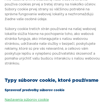
používa cookies prvej a tretej strany na niekoľko účelov.
Súbory cookie prvej strany sú väčšinou potrebné na
správne fungovanie webovej lokality a nezhromažďujú
žiadne vaše osobné údaje.
Súbory cookie tretích strán používané na našej webovej
lokalite slúžia hlavne na pochopenie toho, ako webová
stránka funguje, ako interagujete s našou webovou
stránkou, udržiavate naše služby v bezpečí, poskytujete
reklamy, ktoré sú pre vás relevantné, a celkovo vám
poskytuje lepšiu a vylepšenú používateľskú skúsenosť a
pomáha urýchliť vašu budúcu interakciu s našou webovou
stránkou.
Typy súborov cookie, ktoré používame
Spravovať predvoľby súborov cookie
Nastavenia súborov cookie