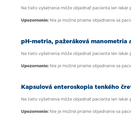
Na tieto vyšetrenia môže objednať pacienta len lekár
Upozornenie:
Nie je možné priame objednanie sa pac
pH-metria, pažeráková manometria 
Na tieto vyšetrenia môže objednať pacienta len lekár
Upozornenie:
Nie je možné priame objednanie sa pac
Kapsulová enteroskopia tenkého čre
Na tieto vyšetrenia môže objednať pacienta len lekár
Upozornenie:
Nie je možné priame objednanie sa pac