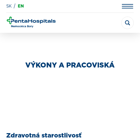
SK
EN
VÝKONY A PRACOVISKÁ
Zdravotná starostlivosť