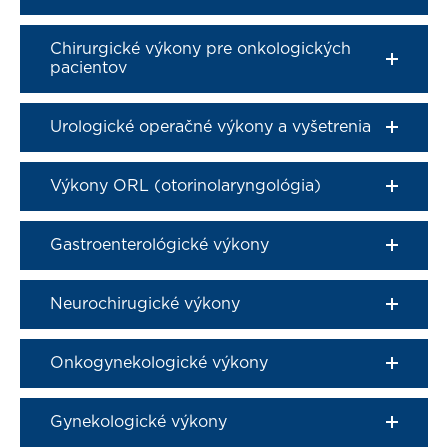
Chirurgické výkony pre onkologických
pacientov
Urologické operačné výkony a vyšetrenia
Výkony ORL (otorinolaryngológia)
Gastroenterológické výkony
Neurochirugické výkony
Onkogynekologické výkony
Gynekologické výkony