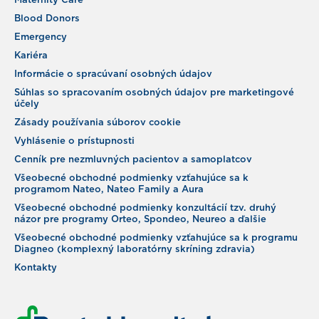
Maternity Care
Blood Donors
Emergency
Kariéra
Informácie o spracúvaní osobných údajov
Súhlas so spracovaním osobných údajov pre marketingové
účely
Zásady používania súborov cookie
Vyhlásenie o prístupnosti
Cenník pre nezmluvných pacientov a samoplatcov
Všeobecné obchodné podmienky vzťahujúce sa k
programom Nateo, Nateo Family a Aura
Všeobecné obchodné podmienky konzultácií tzv. druhý
názor pre programy Orteo, Spondeo, Neureo a ďalšie
Všeobecné obchodné podmienky vzťahujúce sa k programu
Diagneo (komplexný laboratórny skríning zdravia)
Kontakty