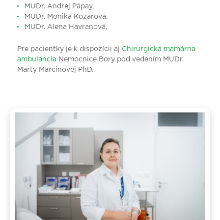
MUDr. Andrej Pápay,
MUDr. Monika Kozárová,
MUDr. Alena Havranová,
Pre pacientky je k dispozícii aj
Chirurgická mamárna
ambulancia
Nemocnice Bory pod vedením MUDr.
Marty Marcinovej PhD.