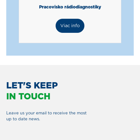
Pracovisko rádiodiagnostiky
Viac info
LET'S KEEP
IN TOUCH
Leave us your email to receive the most
up to date news.