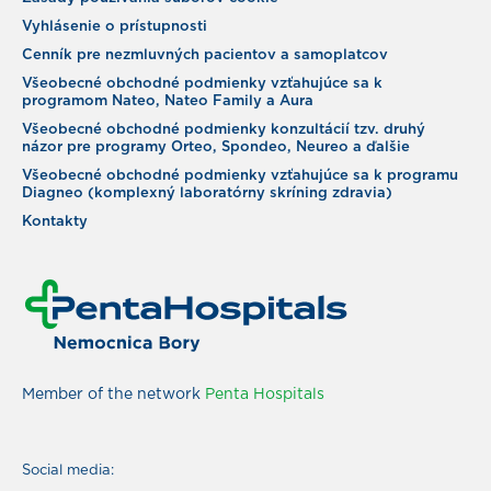
Vyhlásenie o prístupnosti
Cenník pre nezmluvných pacientov a samoplatcov
Všeobecné obchodné podmienky vzťahujúce sa k
programom Nateo, Nateo Family a Aura
Všeobecné obchodné podmienky konzultácií tzv. druhý
názor pre programy Orteo, Spondeo, Neureo a ďalšie
Všeobecné obchodné podmienky vzťahujúce sa k programu
Diagneo (komplexný laboratórny skríning zdravia)
Kontakty
Member of the network
Penta Hospitals
Social media: