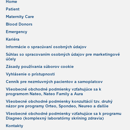
Home
Patient
Maternity Care
Blood Donors
Emergency
Kariéra
Informácie o spracúvaní osobných údajov
Súhlas so spracovaním osobných údajov pre marketingové
účely
Zásady používania súborov cookie
Vyhlásenie o prístupnosti
Cenník pre nezmluvných pacientov a samoplatcov
Všeobecné obchodné podmienky vzťahujúce sa k
programom Nateo, Nateo Family a Aura
Všeobecné obchodné podmienky konzultácií tzv. druhý
názor pre programy Orteo, Spondeo, Neureo a ďalšie
Všeobecné obchodné podmienky vzťahujúce sa k programu
Diagneo (komplexný laboratórny skríning zdravia)
Kontakty