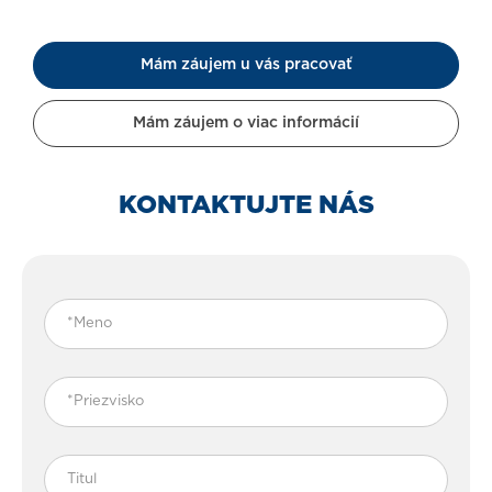
Mám záujem u vás pracovať
Mám záujem o viac informácií
KONTAKTUJTE NÁS