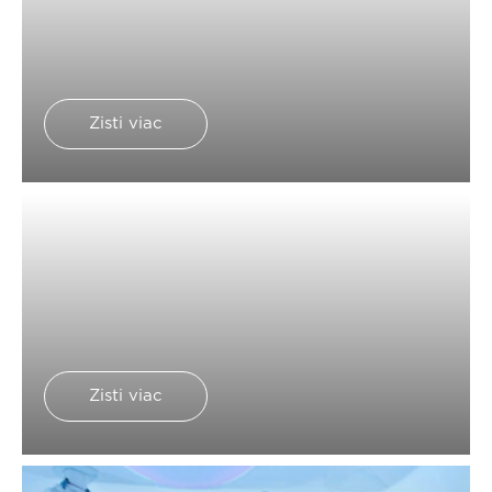
Zisti viac
Zisti viac