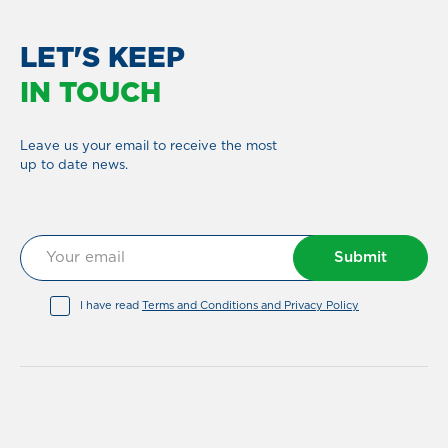
LET'S KEEP
IN TOUCH
Leave us your email to receive the most
up to date news.
Submit
I have read
Terms and Conditions and Privacy Policy