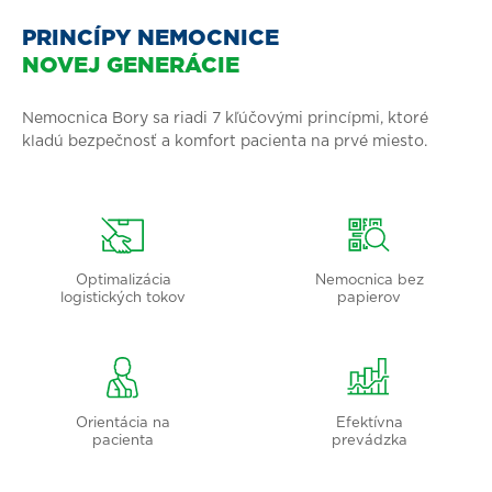
PRINCÍPY NEMOCNICE
NOVEJ GENERÁCIE
Nemocnica Bory sa riadi 7 kľúčovými princípmi, ktoré
kladú bezpečnosť a komfort pacienta na prvé miesto.
Optimalizácia
Nemocnica bez
logistických tokov
papierov
Orientácia na
Efektívna
pacienta
prevádzka