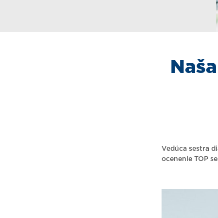
Naša
Vedúca sestra di
ocenenie TOP se