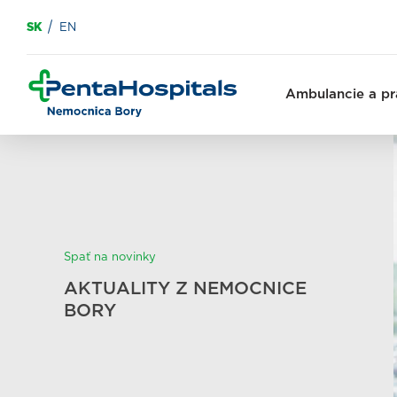
SK
EN
Ambulancie a pr
Spať na novinky
AKTUALITY Z NEMOCNICE
BORY