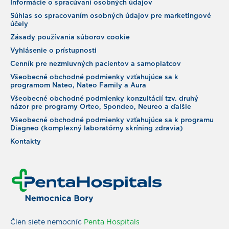
Informácie o spracúvaní osobných údajov
Súhlas so spracovaním osobných údajov pre marketingové
účely
Zásady používania súborov cookie
Vyhlásenie o prístupnosti
Cenník pre nezmluvných pacientov a samoplatcov
Všeobecné obchodné podmienky vzťahujúce sa k
programom Nateo, Nateo Family a Aura
Všeobecné obchodné podmienky konzultácií tzv. druhý
názor pre programy Orteo, Spondeo, Neureo a ďalšie
Všeobecné obchodné podmienky vzťahujúce sa k programu
Diagneo (komplexný laboratórny skríning zdravia)
Kontakty
Člen siete nemocníc
Penta Hospitals