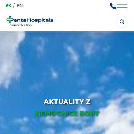
SK
EN
AKTUALITY Z
NEMOCNICE BORY