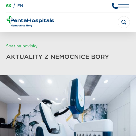
SK
EN
Spať na novinky
AKTUALITY Z NEMOCNICE BORY