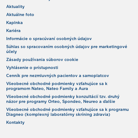
Aktuality
Aktuálne foto
Kaplnka
Kariéra
Informácie o spracúvaní osobných údajov
Súhlas so spracovaním osobných údajov pre marketingové
účely
Zásady používania súborov cookie
Vyhlásenie o prístupnosti
Cenník pre nezmluvných pacientov a samoplatcov
Všeobecné obchodné podmienky vzťahujúce sa k
programom Nateo, Nateo Family a Aura
Všeobecné obchodné podmienky konzultácií tzv. druhý
názor pre programy Orteo, Spondeo, Neureo a ďalšie
Všeobecné obchodné podmienky vzťahujúce sa k programu
Diagneo (komplexný laboratórny skríning zdravia)
Kontakty