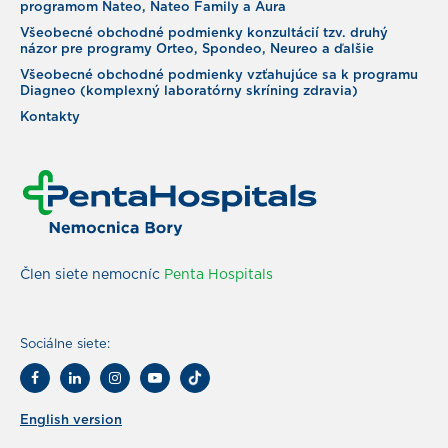
programom Nateo, Nateo Family a Aura
Všeobecné obchodné podmienky konzultácií tzv. druhý
názor pre programy Orteo, Spondeo, Neureo a ďalšie
Všeobecné obchodné podmienky vzťahujúce sa k programu
Diagneo (komplexný laboratórny skríning zdravia)
Kontakty
Člen siete nemocníc
Penta Hospitals
Sociálne siete:
English version