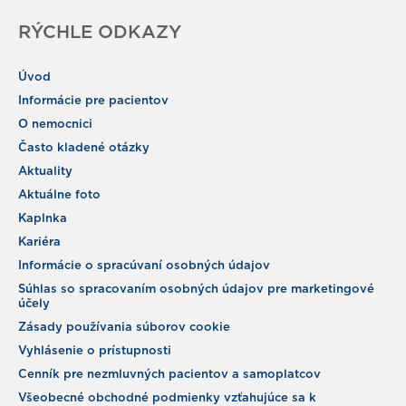
RÝCHLE ODKAZY
Úvod
Informácie pre pacientov
O nemocnici
Často kladené otázky
Aktuality
Aktuálne foto
Kaplnka
Kariéra
Informácie o spracúvaní osobných údajov
Súhlas so spracovaním osobných údajov pre marketingové
účely
Zásady používania súborov cookie
Vyhlásenie o prístupnosti
Cenník pre nezmluvných pacientov a samoplatcov
Všeobecné obchodné podmienky vzťahujúce sa k