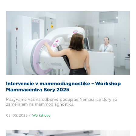
Intervencie v mammodiagnostike – Workshop
Mammacentra Bory 2025
Pozývame vás na odborné podujatie Nemocnice Bory so
zameraním na mammodiagnostiku.
05. 05. 2025
Workshopy