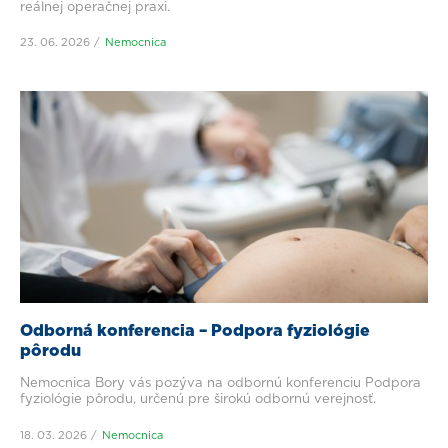
reálnej operačnej praxi.
23. 06. 2026
Nemocnica
Odborná konferencia – Podpora fyziológie
pôrodu
Nemocnica Bory vás pozýva na odbornú konferenciu Podpora
fyziológie pôrodu, určenú pre širokú odbornú verejnosť.
18. 03. 2026
Nemocnica