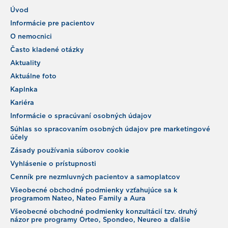
Úvod
Informácie pre pacientov
O nemocnici
Často kladené otázky
Aktuality
Aktuálne foto
Kaplnka
Kariéra
Informácie o spracúvaní osobných údajov
Súhlas so spracovaním osobných údajov pre marketingové
účely
Zásady používania súborov cookie
Vyhlásenie o prístupnosti
Cenník pre nezmluvných pacientov a samoplatcov
Všeobecné obchodné podmienky vzťahujúce sa k
programom Nateo, Nateo Family a Aura
Všeobecné obchodné podmienky konzultácií tzv. druhý
názor pre programy Orteo, Spondeo, Neureo a ďalšie