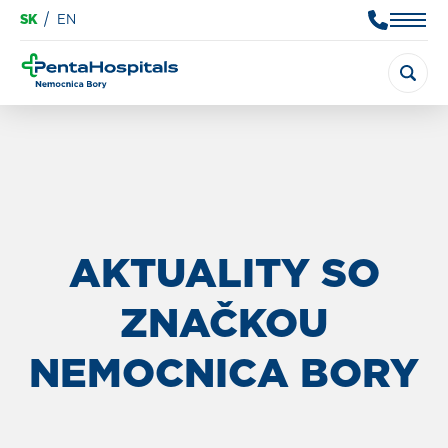
SK
EN
AKTUALITY SO
ZNAČKOU
NEMOCNICA BORY