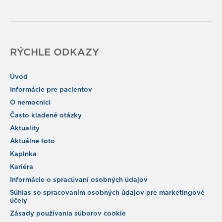
RÝCHLE ODKAZY
Úvod
Informácie pre pacientov
O nemocnici
Často kladené otázky
Aktuality
Aktuálne foto
Kaplnka
Kariéra
Informácie o spracúvaní osobných údajov
Súhlas so spracovaním osobných údajov pre marketingové
účely
Zásady používania súborov cookie