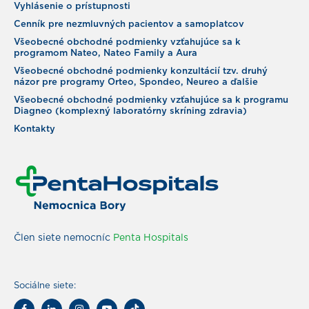
Vyhlásenie o prístupnosti
Cenník pre nezmluvných pacientov a samoplatcov
Všeobecné obchodné podmienky vzťahujúce sa k
programom Nateo, Nateo Family a Aura
Všeobecné obchodné podmienky konzultácií tzv. druhý
názor pre programy Orteo, Spondeo, Neureo a ďalšie
Všeobecné obchodné podmienky vzťahujúce sa k programu
Diagneo (komplexný laboratórny skríning zdravia)
Kontakty
Člen siete nemocníc
Penta Hospitals
Sociálne siete: