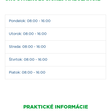
Pondelok: 08:00 - 16:00
Utorok: 08:00 - 16:00
Streda: 08:00 - 16:00
Štvrtok: 08:00 - 16:00
Piatok: 08:00 - 16:00
PRAKTICKÉ INFORMÁCIE