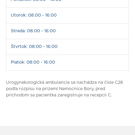
Utorok: 08:00 - 16:00
Streda: 08:00 - 16:00
Štvrtok: 08:00 - 16:00
Piatok: 08:00 - 16:00
Urogynekologická ambulancia sa nachádza na čísle C28
podľa rozpisu na prízemí Nemocnice Bory, pred
príchodom sa pacientka zaregistruje na recepcii C.