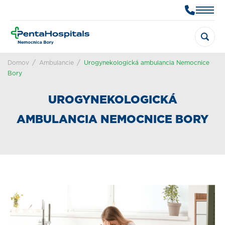
Domov
Ambulancie
Urogynekologická ambulancia Nemocnice
Bory
UROGYNEKOLOGICKÁ
AMBULANCIA NEMOCNICE BORY