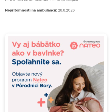
Neprítomnosti na ambulancii:
28.8.2026