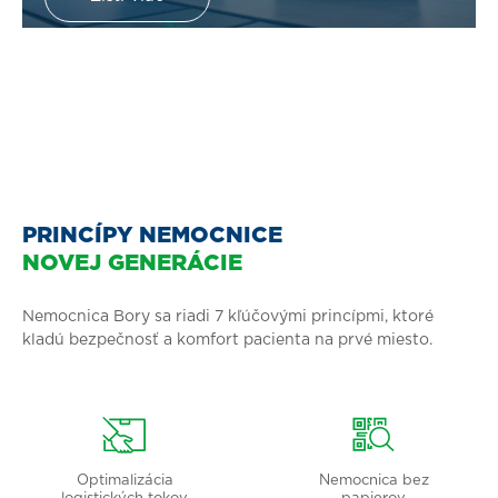
PRINCÍPY NEMOCNICE
NOVEJ GENERÁCIE
Nemocnica Bory sa riadi 7 kľúčovými princípmi, ktoré
kladú bezpečnosť a komfort pacienta na prvé miesto.
Optimalizácia
Nemocnica bez