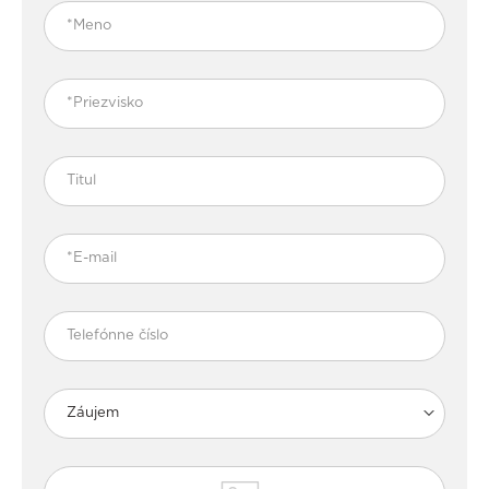
Záujem