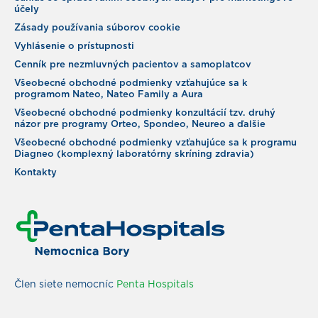
účely
Zásady používania súborov cookie
Vyhlásenie o prístupnosti
Cenník pre nezmluvných pacientov a samoplatcov
Všeobecné obchodné podmienky vzťahujúce sa k
programom Nateo, Nateo Family a Aura
Všeobecné obchodné podmienky konzultácií tzv. druhý
názor pre programy Orteo, Spondeo, Neureo a ďalšie
Všeobecné obchodné podmienky vzťahujúce sa k programu
Diagneo (komplexný laboratórny skríning zdravia)
Kontakty
Člen siete nemocníc
Penta Hospitals