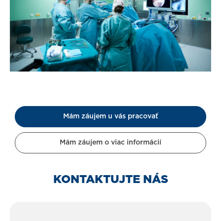
Mám záujem u vás pracovať
Mám záujem o viac informácií
KONTAKTUJTE NÁS