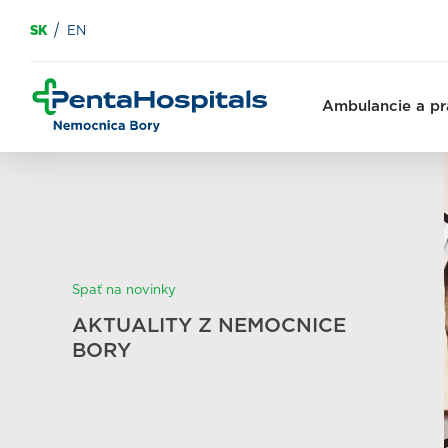
SK
EN
Ambulancie a pr
Spať na novinky
AKTUALITY Z NEMOCNICE
BORY