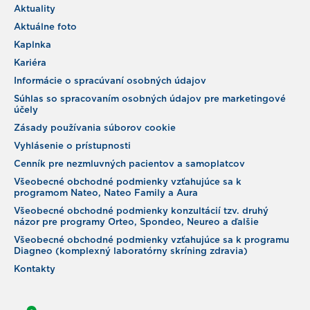
Aktuality
Aktuálne foto
Kaplnka
Kariéra
Informácie o spracúvaní osobných údajov
Súhlas so spracovaním osobných údajov pre marketingové
účely
Zásady používania súborov cookie
Vyhlásenie o prístupnosti
Cenník pre nezmluvných pacientov a samoplatcov
Všeobecné obchodné podmienky vzťahujúce sa k
programom Nateo, Nateo Family a Aura
Všeobecné obchodné podmienky konzultácií tzv. druhý
názor pre programy Orteo, Spondeo, Neureo a ďalšie
Všeobecné obchodné podmienky vzťahujúce sa k programu
Diagneo (komplexný laboratórny skríning zdravia)
Kontakty