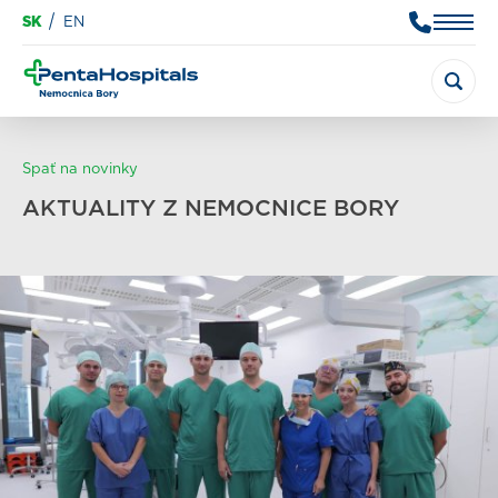
SK
EN
Spať na novinky
AKTUALITY Z NEMOCNICE BORY