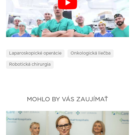
Laparoskopické operácie
Onkologická liečba
Robotická chirurgia
MOHLO BY VÁS ZAUJÍMAŤ