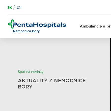
SK
EN
Ambulancie a pr
Spať na novinky
AKTUALITY Z NEMOCNICE
BORY