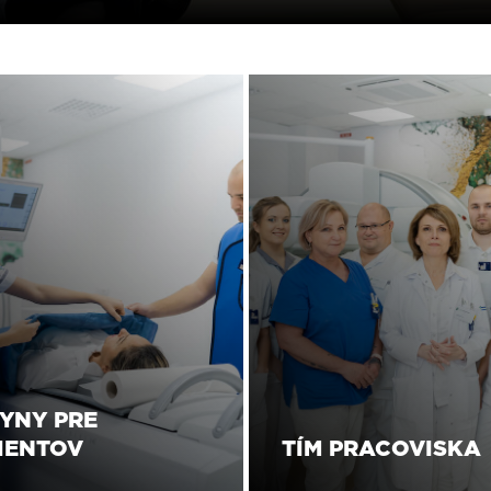
YNY PRE
IENTOV
TÍM PRACOVISKA