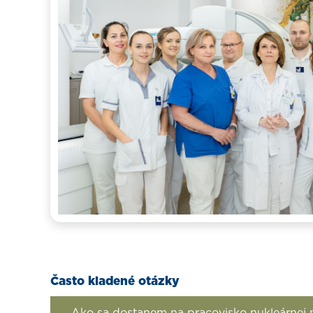
Často kladené otázky