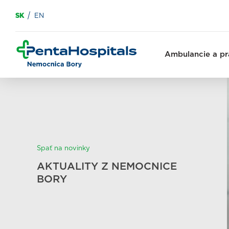
SK
EN
Ambulancie a pr
Spať na novinky
AKTUALITY Z NEMOCNICE
BORY