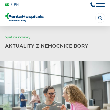
SK
EN
Spať na novinky
AKTUALITY Z NEMOCNICE BORY