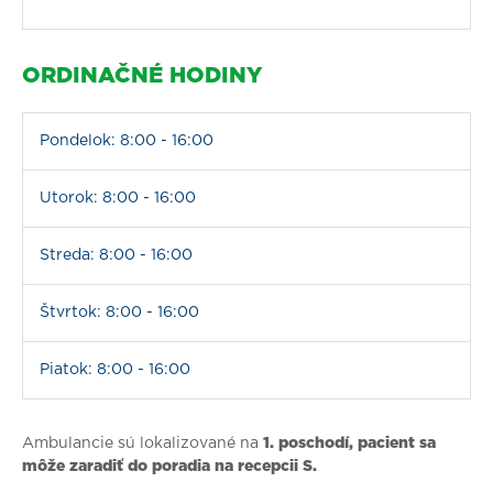
ORDINAČNÉ HODINY
Pondelok: 8:00 - 16:00
Utorok: 8:00 - 16:00
Streda: 8:00 - 16:00
Štvrtok: 8:00 - 16:00
Piatok: 8:00 - 16:00
Ambulancie sú lokalizované na
1. poschodí, pacient sa
môže zaradiť do poradia na recepcii S.