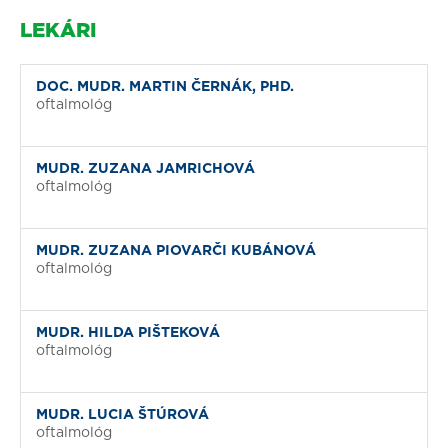
LEKÁRI
DOC. MUDR. MARTIN ČERNÁK, PHD.
oftalmológ
MUDR. ZUZANA JAMRICHOVÁ
oftalmológ
MUDR. ZUZANA PIOVARČI KUBÁNOVÁ
oftalmológ
MUDR. HILDA PIŠTEKOVÁ
oftalmológ
MUDR. LUCIA ŠTÚROVÁ
oftalmológ