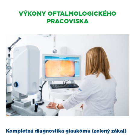
VÝKONY OFTALMOLOGICKÉHO
PRACOVISKA
Kompletná diagnostika glaukómu (zelený zákal)