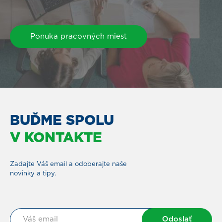
Ponuka pracovných miest
BUĎME SPOLU
V KONTAKTE
Zadajte Váš email a odoberajte naše
novinky a tipy.
Odoslať