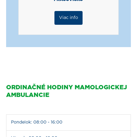
Viac info
ORDINAČNÉ HODINY MAMOLOGICKEJ
AMBULANCIE
Pondelok: 08:00 - 16:00