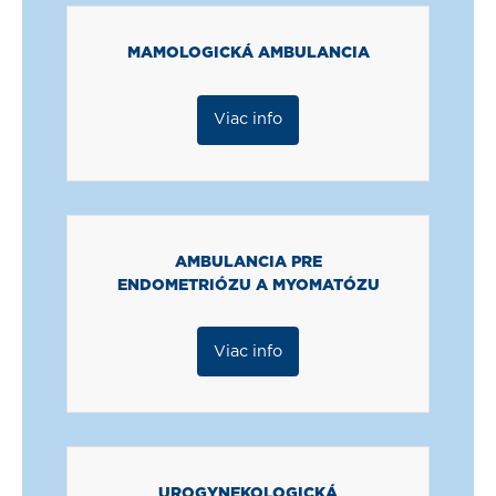
MAMOLOGICKÁ AMBULANCIA
Viac info
AMBULANCIA PRE
ENDOMETRIÓZU A MYOMATÓZU
Viac info
UROGYNEKOLOGICKÁ