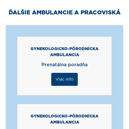
ĎALŠIE AMBULANCIE A PRACOVISKÁ
GYNEKOLOGICKO-PÔRODNÍCKA
AMBULANCIA
Prenatálna poradňa
Viac info
GYNEKOLOGICKO-PÔRODNÍCKA
AMBULANCIA