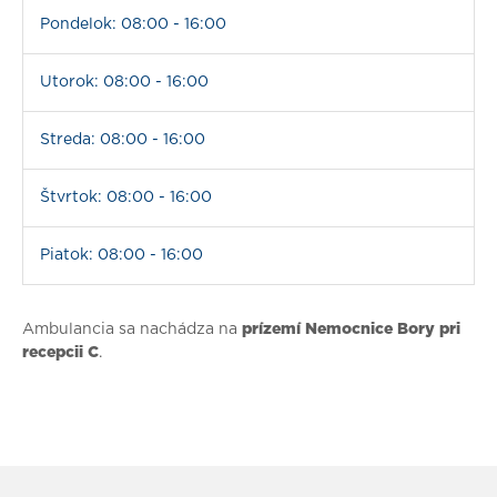
Pondelok: 08:00 - 16:00
Utorok: 08:00 - 16:00
Streda: 08:00 - 16:00
Štvrtok: 08:00 - 16:00
Piatok: 08:00 - 16:00
Ambulancia sa nachádza na
prízemí Nemocnice Bory pri
recepcii C
.