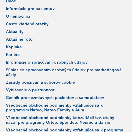
Úvod
Informácie pre pacientov
O nemocnici
Často kladené otázky
Aktuality
Aktuálne foto
Kaplnka
Kariéra
Informácie o spracúvaní osobných údajov
Súhlas so spracovaním osobných údajov pre marketingové
účely
Zásady používania súborov cookie
Vyhlásenie o prístupnosti
Cenník pre nezmluvných pacientov a samoplatcov
Všeobecné obchodné podmienky vzťahujúce sa k
programom Nateo, Nateo Family a Aura
Všeobecné obchodné podmienky konzultácií tzv. druhý
názor pre programy Orteo, Spondeo, Neureo a ďalšie
Všeobecné obchodné podmienky vzťahujúce sa k programu