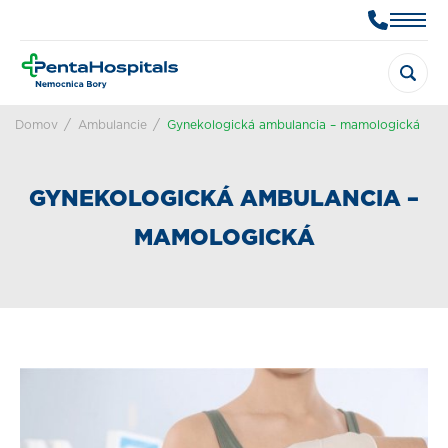
Domov
Ambulancie
Gynekologická ambulancia – mamologická
GYNEKOLOGICKÁ AMBULANCIA –
MAMOLOGICKÁ