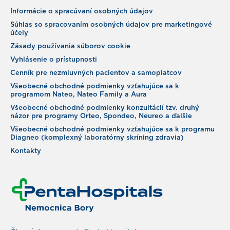
Informácie o spracúvaní osobných údajov
Súhlas so spracovaním osobných údajov pre marketingové
účely
Zásady používania súborov cookie
Vyhlásenie o prístupnosti
Cenník pre nezmluvných pacientov a samoplatcov
Všeobecné obchodné podmienky vzťahujúce sa k
programom Nateo, Nateo Family a Aura
Všeobecné obchodné podmienky konzultácií tzv. druhý
názor pre programy Orteo, Spondeo, Neureo a ďalšie
Všeobecné obchodné podmienky vzťahujúce sa k programu
Diagneo (komplexný laboratórny skríning zdravia)
Kontakty