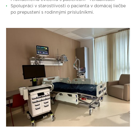
Spolupráci v starostlivosti o pacienta v domácej liečbe
po prepustení s rodinnými príslušníkmi.