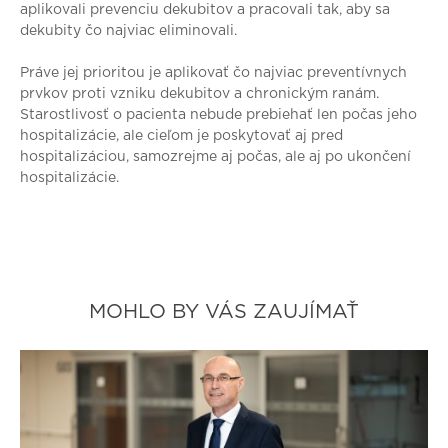
aplikovali prevenciu dekubitov a pracovali tak, aby sa
dekubity čo najviac eliminovali.
Práve jej prioritou je aplikovať čo najviac preventívnych
prvkov proti vzniku dekubitov a chronickým ranám.
Starostlivosť o pacienta nebude prebiehať len počas jeho
hospitalizácie, ale cieľom je poskytovať aj pred
hospitalizáciou, samozrejme aj počas, ale aj po ukončení
hospitalizácie.
MOHLO BY VÁS ZAUJÍMAŤ