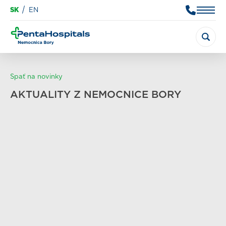
SK
EN
Spať na novinky
AKTUALITY Z NEMOCNICE BORY