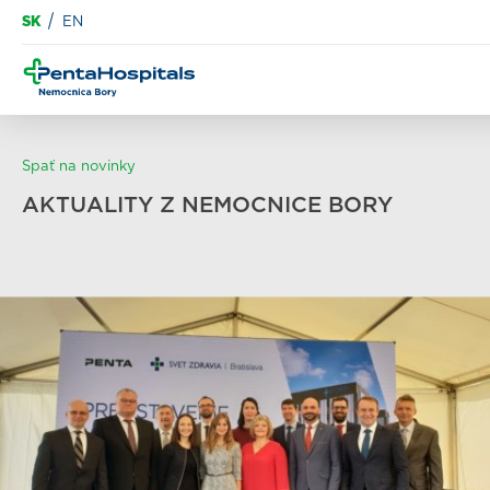
SK
EN
Spať na novinky
AKTUALITY Z NEMOCNICE BORY