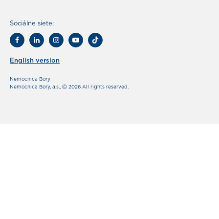
Sociálne siete:
English version
Nemocnica Bory
Nemocnica Bory, a.s., Ⓒ 2026 All rights reserved.