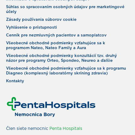
Súhlas so spracovaním osobných údajov pre marketingové
účely
Zásady používania súborov cookie
Vyhlásenie o prístupnosti
Cenník pre nezmluvných pacientov a samoplatcov
Všeobecné obchodné podmienky vzťahujúce sa k
programom Nateo, Nateo Family a Aura
Všeobecné obchodné podmienky konzultácií tzv. druhý
názor pre programy Orteo, Spondeo, Neureo a ďalšie
Všeobecné obchodné podmienky vzťahujúce sa k programu
Diagneo (komplexný laboratórny skríning zdravia)
Kontakty
Člen siete nemocníc
Penta Hospitals