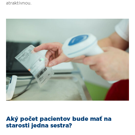
atraktívnou.
Aký počet pacientov bude mať na
starosti jedna sestra?