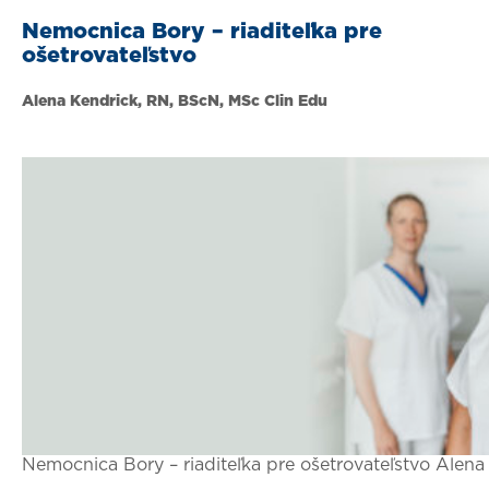
Nemocnica Bory – riaditeľka pre
ošetrovateľstvo
Alena Kendrick, RN, BScN, MSc Clin Edu
Nemocnica Bory – riaditeľka pre ošetrovateľstvo Alena