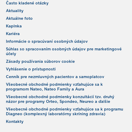
Často kladené otázky
Aktuality
Aktuálne foto
Kaplnka
Kariéra
Informácie o spracúvaní osobných údajov
Súhlas so spracovaním osobných údajov pre marketingové
účely
Zásady používania súborov cookie
Vyhlásenie o prístupnosti
Cenník pre nezmluvných pacientov a samoplatcov
Všeobecné obchodné podmienky vzťahujúce sa k
programom Nateo, Nateo Family a Aura
Všeobecné obchodné podmienky konzultácií tzv. druhý
názor pre programy Orteo, Spondeo, Neureo a ďalšie
Všeobecné obchodné podmienky vzťahujúce sa k programu
Diagneo (komplexný laboratórny skríning zdravia)
Kontakty