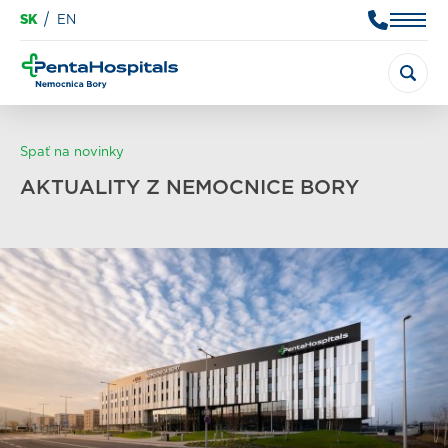
SK
EN
Spať na novinky
AKTUALITY Z NEMOCNICE BORY