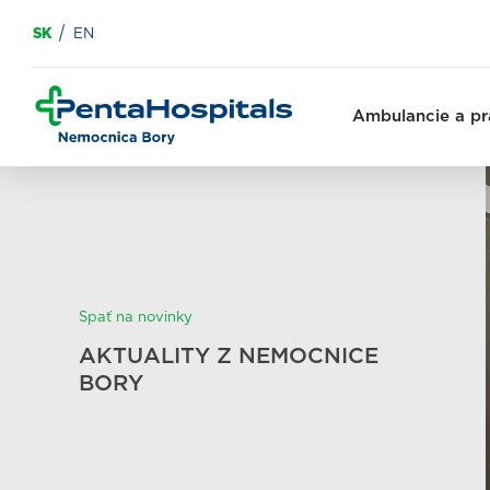
SK
EN
Ambulancie a pr
Spať na novinky
AKTUALITY Z NEMOCNICE
BORY